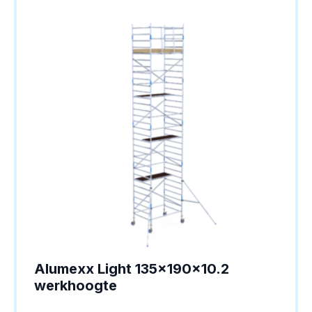
Alumexx Light 135x190x10.2
werkhoogte