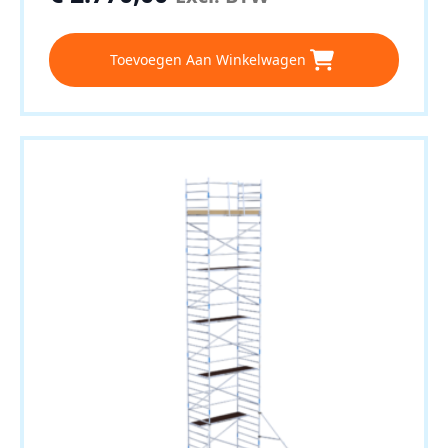
Toevoegen Aan Winkelwagen