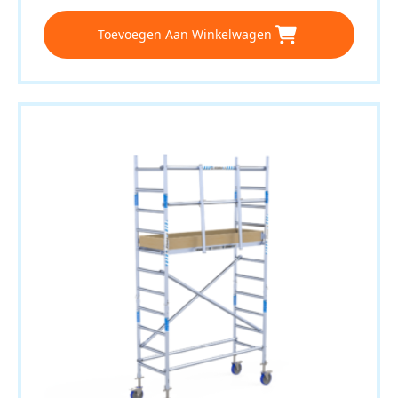
Toevoegen Aan Winkelwagen