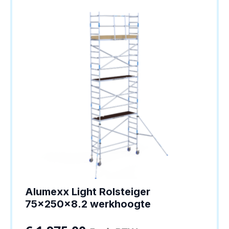
Alumexx Light Rolsteiger
75x250x8.2 werkhoogte