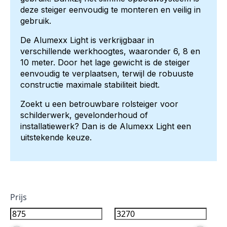
deze steiger eenvoudig te monteren en veilig in
gebruik.
De Alumexx Light is verkrijgbaar in
verschillende werkhoogtes, waaronder 6, 8 en
10 meter. Door het lage gewicht is de steiger
eenvoudig te verplaatsen, terwijl de robuuste
constructie maximale stabiliteit biedt.
Zoekt u een betrouwbare rolsteiger voor
schilderwerk, gevelonderhoud of
installatiewerk? Dan is de Alumexx Light een
uitstekende keuze.
Prijs