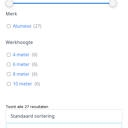
Merk
Alumexx
(
27
)
Werkhoogte
4 meter
(
6
)
6 meter
(
6
)
8 meter
(
6
)
10 meter
(
6
)
Toont alle 27 resultaten